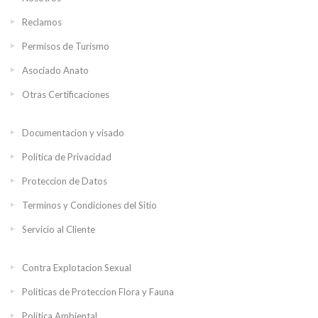
Reclamos
Permisos de Turismo
Asociado Anato
Otras Certificaciones
Documentacion y visado
Politica de Privacidad
Proteccion de Datos
Terminos y Condiciones del Sitio
Servicio al Cliente
Contra Explotacion Sexual
Politicas de Proteccion Flora y Fauna
Politica Ambiental