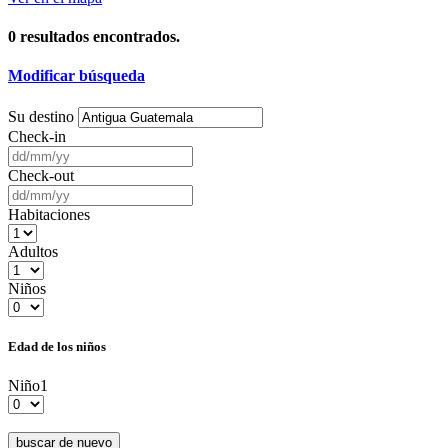
0
resultados encontrados.
Modificar búsqueda
Su destino
Check-in
Check-out
Habitaciones
Adultos
Niños
Edad de los niños
Niño1
buscar de nuevo