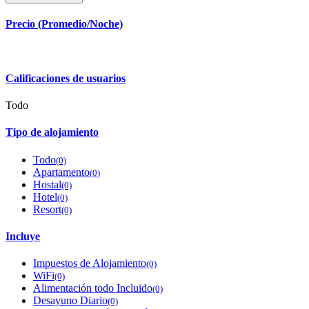
Precio (Promedio/Noche)
Calificaciones de usuarios
Todo
Tipo de alojamiento
Todo
(0)
Apartamento
(0)
Hostal
(0)
Hotel
(0)
Resort
(0)
Incluye
Impuestos de Alojamiento
(0)
WiFi
(0)
Alimentación todo Incluido
(0)
Desayuno Diario
(0)