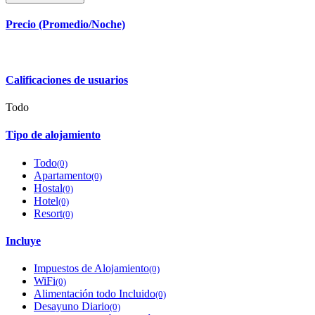
Precio (Promedio/Noche)
Calificaciones de usuarios
Todo
Tipo de alojamiento
Todo
(0)
Apartamento
(0)
Hostal
(0)
Hotel
(0)
Resort
(0)
Incluye
Impuestos de Alojamiento
(0)
WiFi
(0)
Alimentación todo Incluido
(0)
Desayuno Diario
(0)