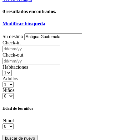
0
resultados encontrados.
Modificar búsqueda
Su destino
Check-in
Check-out
Habitaciones
Adultos
Niños
Edad de los niños
Niño1
buscar de nuevo