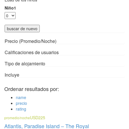
Niño1
buscar de nuevo
Precio (Promedio/Noche)
Calificaciones de usuarios
Tipo de alojamiento
Incluye
Ordenar resultados por:
name
precio
rating
USD225
promedio/noche
Atlantis, Paradise Island – The Royal