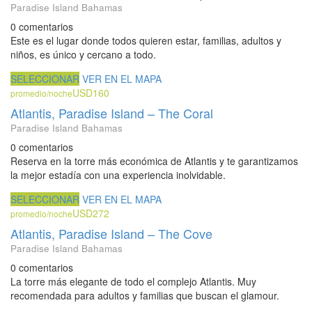
Paradise Island Bahamas
0 comentarios
Este es el lugar donde todos quieren estar, familias, adultos y
niños, es único y cercano a todo.
SELECCIONAR
VER EN EL MAPA
USD160
promedio/noche
Atlantis, Paradise Island – The Coral
Paradise Island Bahamas
0 comentarios
Reserva en la torre más económica de Atlantis y te garantizamos
la mejor estadía con una experiencia inolvidable.
SELECCIONAR
VER EN EL MAPA
USD272
promedio/noche
Atlantis, Paradise Island – The Cove
Paradise Island Bahamas
0 comentarios
La torre más elegante de todo el complejo Atlantis. Muy
recomendada para adultos y familias que buscan el glamour.