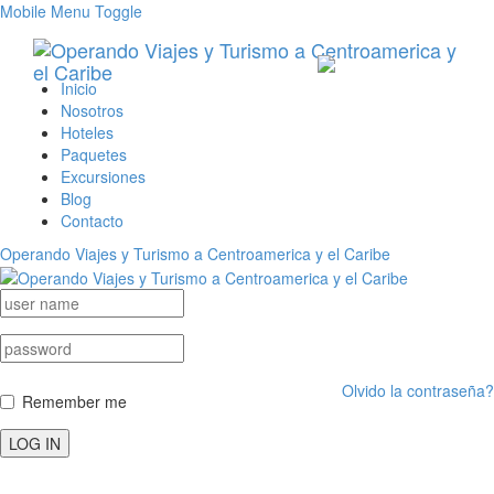
Mobile Menu Toggle
Inicio
Nosotros
Hoteles
Paquetes
Excursiones
Blog
Contacto
Operando Viajes y Turismo a Centroamerica y el Caribe
Olvido la contraseña?
Remember me
LOG IN