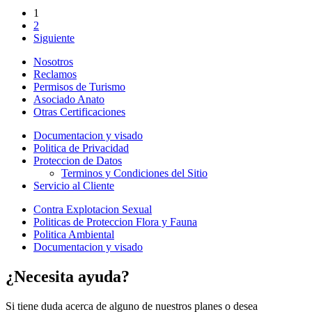
1
2
Siguiente
Nosotros
Reclamos
Permisos de Turismo
Asociado Anato
Otras Certificaciones
Documentacion y visado
Politica de Privacidad
Proteccion de Datos
Terminos y Condiciones del Sitio
Servicio al Cliente
Contra Explotacion Sexual
Politicas de Proteccion Flora y Fauna
Politica Ambiental
Documentacion y visado
¿Necesita ayuda?
Si tiene duda acerca de alguno de nuestros planes o desea