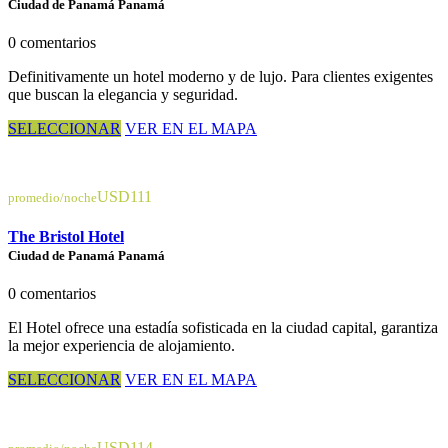
Ciudad de Panamá Panamá
0 comentarios
Definitivamente un hotel moderno y de lujo. Para clientes exigentes
que buscan la elegancia y seguridad.
SELECCIONAR
VER EN EL MAPA
USD111
promedio/noche
The Bristol Hotel
Ciudad de Panamá Panamá
0 comentarios
El Hotel ofrece una estadía sofisticada en la ciudad capital, garantiza
la mejor experiencia de alojamiento.
SELECCIONAR
VER EN EL MAPA
USD114