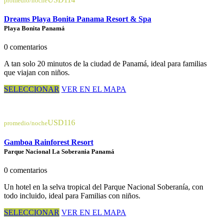
promedio/noche
Dreams Playa Bonita Panama Resort & Spa
Playa Bonita Panamá
0 comentarios
A tan solo 20 minutos de la ciudad de Panamá, ideal para familias
que viajan con niños.
SELECCIONAR
VER EN EL MAPA
USD116
promedio/noche
Gamboa Rainforest Resort
Parque Nacional La Soberania Panamá
0 comentarios
Un hotel en la selva tropical del Parque Nacional Soberanía, con
todo incluido, ideal para Familias con niños.
SELECCIONAR
VER EN EL MAPA