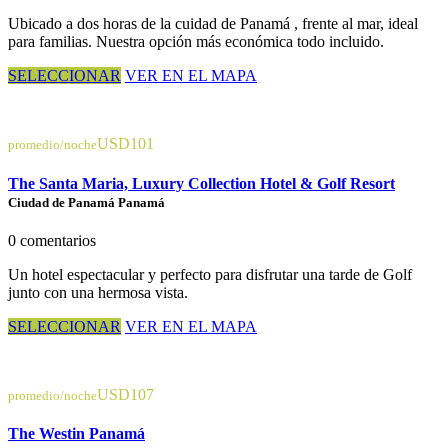
Ubicado a dos horas de la cuidad de Panamá , frente al mar, ideal
para familias. Nuestra opción más económica todo incluido.
SELECCIONAR
VER EN EL MAPA
USD101
promedio/noche
The Santa Maria, Luxury Collection Hotel & Golf Resort
Ciudad de Panamá Panamá
0 comentarios
Un hotel espectacular y perfecto para disfrutar una tarde de Golf
junto con una hermosa vista.
SELECCIONAR
VER EN EL MAPA
USD107
promedio/noche
The Westin Panamá