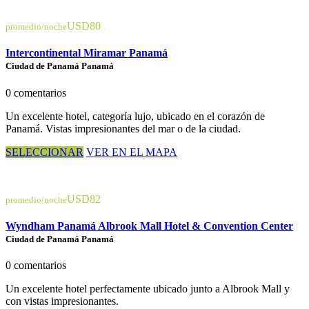
USD80
promedio/noche
Intercontinental Miramar Panamá
Ciudad de Panamá Panamá
0 comentarios
Un excelente hotel, categoría lujo, ubicado en el corazón de
Panamá. Vistas impresionantes del mar o de la ciudad.
SELECCIONAR
VER EN EL MAPA
USD82
promedio/noche
Wyndham Panamá Albrook Mall Hotel & Convention Center
Ciudad de Panamá Panamá
0 comentarios
Un excelente hotel perfectamente ubicado junto a Albrook Mall y
con vistas impresionantes.