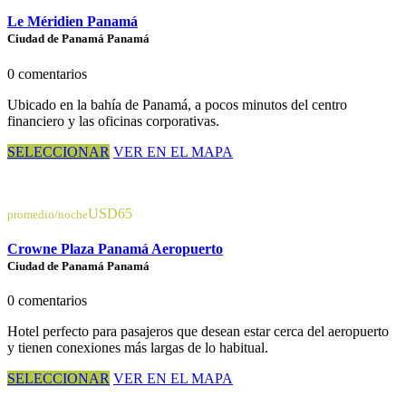
Le Méridien Panamá
Ciudad de Panamá Panamá
0 comentarios
Ubicado en la bahía de Panamá, a pocos minutos del centro
financiero y las oficinas corporativas.
SELECCIONAR
VER EN EL MAPA
USD65
promedio/noche
Crowne Plaza Panamá Aeropuerto
Ciudad de Panamá Panamá
0 comentarios
Hotel perfecto para pasajeros que desean estar cerca del aeropuerto
y tienen conexiones más largas de lo habitual.
SELECCIONAR
VER EN EL MAPA