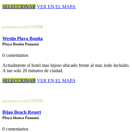
SELECCIONAR
VER EN EL MAPA
USD88
promedio/noche
Westin Playa Bonita
Playa Bonita Panamá
0 comentarios
Actualmente el hotel mas lujoso ubicado frente al mar, todo incluido.
A tan solo 20 minutos de ciudad.
SELECCIONAR
VER EN EL MAPA
USD90
promedio/noche
Bijao Beach Resort
Playa blanca Panamá
0 comentarios