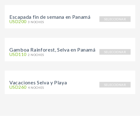
Escapada fin de semana en Panamá
SELECCIONAR
USD200
3 NOCHES
Gamboa Rainforest, Selva en Panamá
SELECCIONAR
USD110
2 NOCHES
Vacaciones Selva y Playa
SELECCIONAR
USD260
4 NOCHES