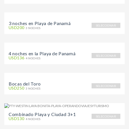
3 noches en Playa de Panamá
SELECCIONAR
USD200
3 NOCHES
4 noches en la Playa de Panamá
SELECCIONAR
USD136
4 NOCHES
Bocas del Toro
SELECCIONAR
USD250
3 NOCHES
Combinado Playa y Ciudad 3+1
SELECCIONAR
USD130
4 NOCHES