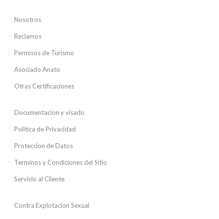
Nosotros
Reclamos
Permisos de Turismo
Asociado Anato
Otras Certificaciones
Documentacion y visado
Politica de Privacidad
Proteccion de Datos
Terminos y Condiciones del Sitio
Servicio al Cliente
Contra Explotacion Sexual