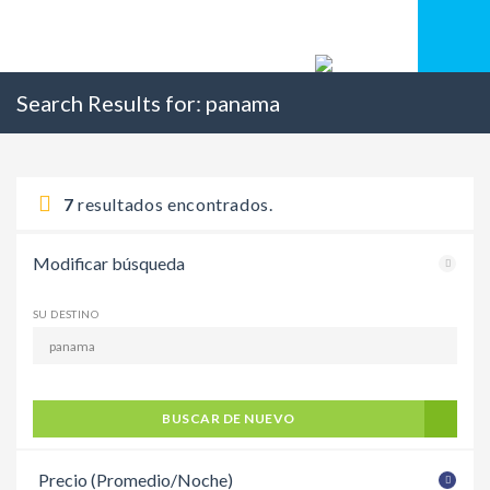
Search Results for:
panama
7
resultados encontrados.
Modificar búsqueda
SU DESTINO
BUSCAR DE NUEVO
Precio (Promedio/Noche)