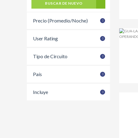
BUSCAR DE NUEVO
Precio (Promedio/Noche)
User Rating
Tipo de Circuito
País
Incluye