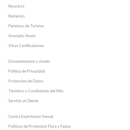
Nosotros
Reclamos
Permisos de Turismo
Asociado Anato
Otras Certificaciones
Documentacion y visado
Politica de Privacidad
Proteccion de Datos
Terminos y Condiciones del Sitio
Servicio al Cliente
Contra Explotacion Sexual
Politicas de Proteccion Flora y Fauna