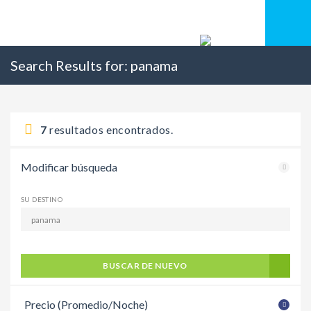
Search Results for:
panama
7
resultados encontrados.
Modificar búsqueda
SU DESTINO
BUSCAR DE NUEVO
Precio (Promedio/Noche)