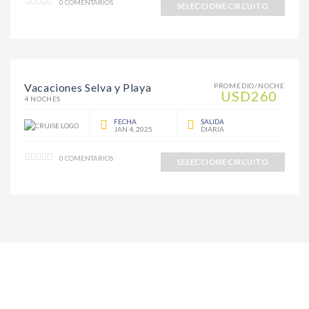
0 COMENTARIOS
SELECCIONE CIRCUITO
Vacaciones Selva y Playa
PROMEDIO/NOCHE
USD260
4 NOCHES
FECHA
SALIDA
JAN 4, 2025
DIARIA
0 COMENTARIOS
SELECCIONE CIRCUITO