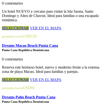
0 comentarios
Un hotel NUEVO y cercano para visitar la Isla Saona, Santo
Domingo y Altos de Chavon. Ideal para familias o una escapada
romántica.
SELECCIONAR
VER EN EL MAPA
USD135
promedio/noche
Dreams Macao Beach Punta Cana
Punta Cana República Dominicana
0 comentarios
Reserva este hermoso hotel, nuevo y moderno frente a la extensa
zona de playa Macao. Ideal para familias y parejas.
SELECCIONAR
VER EN EL MAPA
USD91
promedio/noche
Dreams Palm Beach Punta Cana
Punta Cana República Dominicana