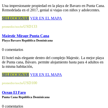
Una impresionante propiedad en la playa de Bavaro en Punta Cana.
Remodelada en el 2017, genial si viajas con niños y adolecentes.
SELECCIONAR
VER EN EL MAPA
USD133
promedio/noche
Majestic Mirage Punta Cana
Playa Bavaro República Dominicana
0 comentarios
El hotel más elegante dentro del complejo Majestic. La mejor playa
de Punta cana, Bávaro. permite alojamiento hasta para 4 adultos en
la misma habitación,
SELECCIONAR
VER EN EL MAPA
USD100
promedio/noche
Ocean El Faro
Punta Cana República Dominicana
0 comentarios