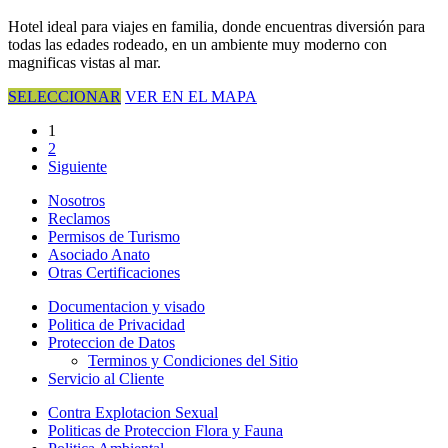
Hotel ideal para viajes en familia, donde encuentras diversión para
todas las edades rodeado, en un ambiente muy moderno con
magnificas vistas al mar.
SELECCIONAR
VER EN EL MAPA
1
2
Siguiente
Nosotros
Reclamos
Permisos de Turismo
Asociado Anato
Otras Certificaciones
Documentacion y visado
Politica de Privacidad
Proteccion de Datos
Terminos y Condiciones del Sitio
Servicio al Cliente
Contra Explotacion Sexual
Politicas de Proteccion Flora y Fauna