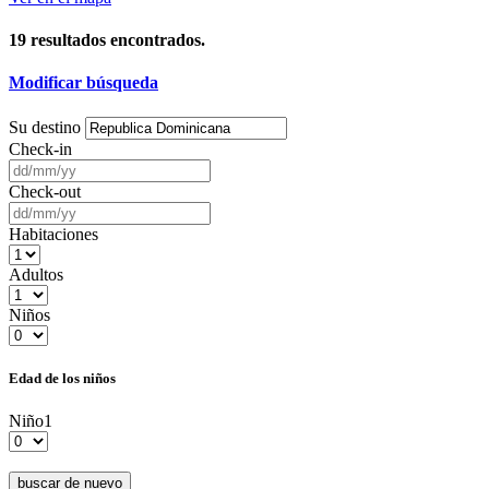
19
resultados encontrados.
Modificar búsqueda
Su destino
Check-in
Check-out
Habitaciones
Adultos
Niños
Edad de los niños
Niño1
buscar de nuevo