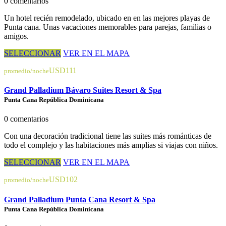
0 comentarios
Un hotel recién remodelado, ubicado en en las mejores playas de
Punta cana. Unas vacaciones memorables para parejas, familias o
amigos.
SELECCIONAR
VER EN EL MAPA
USD111
promedio/noche
Grand Palladium Bávaro Suites Resort & Spa
Punta Cana República Dominicana
0 comentarios
Con una decoración tradicional tiene las suites más románticas de
todo el complejo y las habitaciones más amplias si viajas con niños.
SELECCIONAR
VER EN EL MAPA
USD102
promedio/noche
Grand Palladium Punta Cana Resort & Spa
Punta Cana República Dominicana