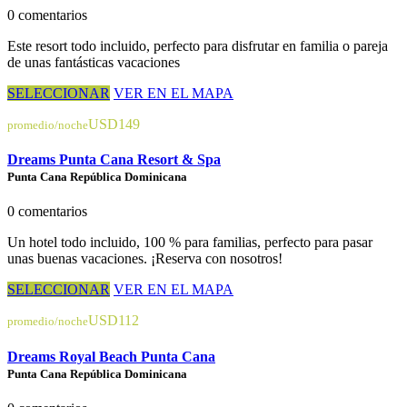
0 comentarios
Este resort todo incluido, perfecto para disfrutar en familia o pareja
de unas fantásticas vacaciones
SELECCIONAR
VER EN EL MAPA
USD149
promedio/noche
Dreams Punta Cana Resort & Spa
Punta Cana República Dominicana
0 comentarios
Un hotel todo incluido, 100 % para familias, perfecto para pasar
unas buenas vacaciones. ¡Reserva con nosotros!
SELECCIONAR
VER EN EL MAPA
USD112
promedio/noche
Dreams Royal Beach Punta Cana
Punta Cana República Dominicana