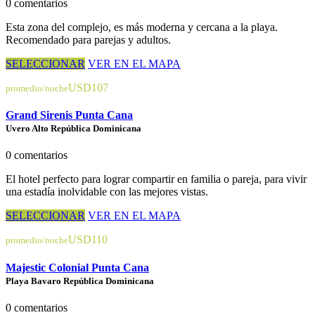
0 comentarios
Esta zona del complejo, es más moderna y cercana a la playa.
Recomendado para parejas y adultos.
SELECCIONAR
VER EN EL MAPA
USD107
promedio/noche
Grand Sirenis Punta Cana
Uvero Alto República Dominicana
0 comentarios
El hotel perfecto para lograr compartir en familia o pareja, para vivir
una estadía inolvidable con las mejores vistas.
SELECCIONAR
VER EN EL MAPA
USD110
promedio/noche
Majestic Colonial Punta Cana
Playa Bavaro República Dominicana
0 comentarios