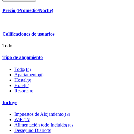
Precio (Promedio/Noche)
Calificaciones de usuarios
Todo
Tipo de alojamiento
Todo
(19)
Apartamento
(0)
Hostal
(0)
Hotel
(1)
Resort
(18)
Incluye
Impuestos de Alojamiento
(18)
WiFi
(13)
Alimentación todo Incluido
(18)
Desayuno Diario
(0)