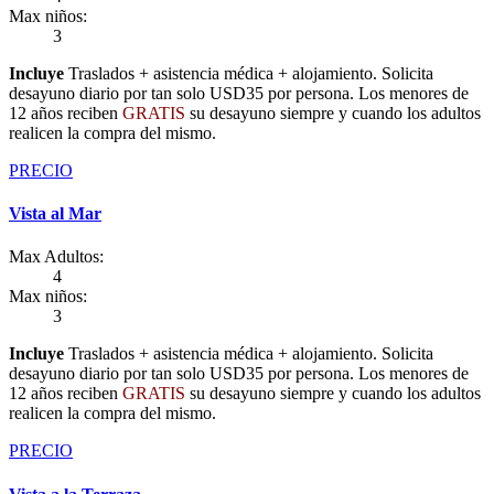
Max niños:
3
Incluye
Traslados + asistencia médica + alojamiento. Solicita
desayuno diario por tan solo USD35 por persona. Los menores de
12 años reciben
GRATIS
su desayuno siempre y cuando los adultos
realicen la compra del mismo.
PRECIO
Vista al Mar
Max Adultos:
4
Max niños:
3
Incluye
Traslados + asistencia médica + alojamiento. Solicita
desayuno diario por tan solo USD35 por persona. Los menores de
12 años reciben
GRATIS
su desayuno siempre y cuando los adultos
realicen la compra del mismo.
PRECIO