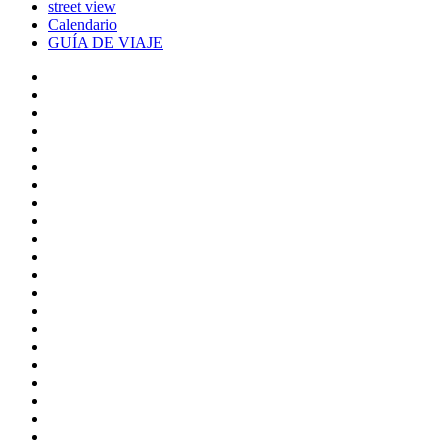
street view
Calendario
GUÍA DE VIAJE