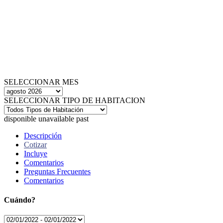
SELECCIONAR MES
SELECCIONAR TIPO DE HABITACION
disponible
unavailable
past
Descripción
Cotizar
Incluye
Comentarios
Preguntas Frecuentes
Comentarios
Cuándo?