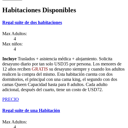
Habitaciones Disponibles
Regal suite de dos habitaciones
Max Adultos:
4
Max niños:
4
Incluye
Traslados + asistencia médica + alojamiento. Solicita
desayuno diario por tan solo USD35 por persona. Los menores de
12 años reciben
GRATIS
su desayuno siempre y cuando los adultos
realicen la compra del mismo. Esta habitación cuenta con dos
dormitorios, el principal con una cama king, el segundo con dos
camas Queen Capacidad hasta para 8 adultos. Cada adulto
adicional, después del cuarto, tiene un costo de USD72.
PRECIO
Regal suite de una Habitación
Max Adultos:
4