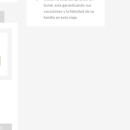
hotel, esta garantizando sus
vacaciones y la felicidad de su
familia en este viaje.
IO