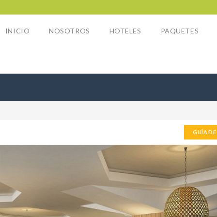
INICIO
NOSOTROS
HOTELES
PAQUETES
GUÍA DE