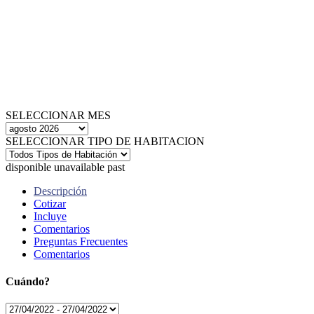
SELECCIONAR MES
SELECCIONAR TIPO DE HABITACION
disponible
unavailable
past
Descripción
Cotizar
Incluye
Comentarios
Preguntas Frecuentes
Comentarios
Cuándo?