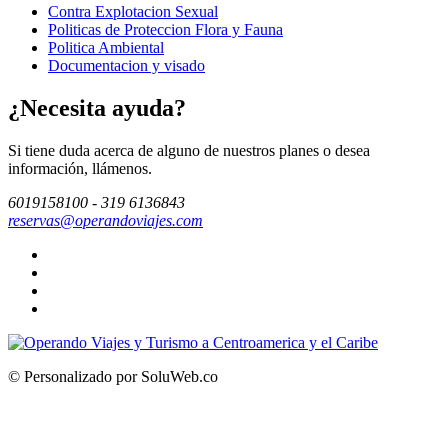
Contra Explotacion Sexual
Politicas de Proteccion Flora y Fauna
Politica Ambiental
Documentacion y visado
¿Necesita ayuda?
Si tiene duda acerca de alguno de nuestros planes o desea
información, llámenos.
6019158100 - 319 6136843
reservas@operandoviajes.com
© Personalizado por SoluWeb.co