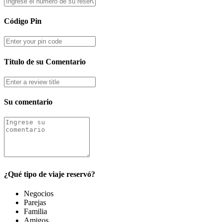
Código Pin
Titulo de su Comentario
Su comentario
¿Qué tipo de viaje reservó?
Negocios
Parejas
Familia
Amigos