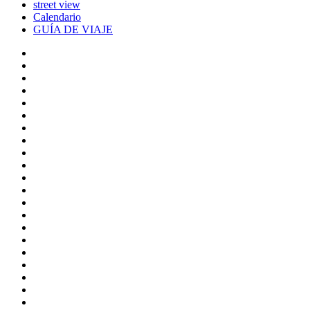
street view
Calendario
GUÍA DE VIAJE