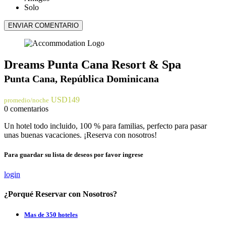
Solo
ENVIAR COMENTARIO
Dreams Punta Cana Resort & Spa
Punta Cana, República Dominicana
USD149
promedio/noche
0 comentarios
Un hotel todo incluido, 100 % para familias, perfecto para pasar
unas buenas vacaciones. ¡Reserva con nosotros!
Para guardar su lista de deseos por favor ingrese
login
¿Porqué Reservar con Nosotros?
Mas de 350 hoteles