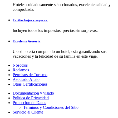
Hoteles cuidadosamente seleccionados, excelente calidad y
comprobada.
Tarifas bajas y seguras.
Incluyen todos los impuestos, precios sin sorpresas.
Excelente Asesoría
Usted no esta comprando un hotel, esta garantizando sus
vacaciones y la felicidad de su familia en este viaje.
Nosotros
Reclamos
Permisos de Turismo
Asociado Anato
Otras Certificaciones
Documentacion y visado
Politica de Privacidad
Proteccion de Datos
Terminos y Condiciones del Sitio
Servicio al Cliente