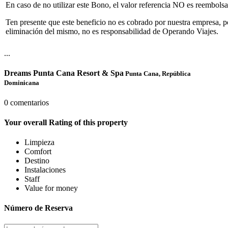
En caso de no utilizar este Bono, el valor referencia NO es reembolsa
Ten presente que este beneficio no es cobrado por nuestra empresa, p
eliminación del mismo, no es responsabilidad de Operando Viajes.
...
Dreams Punta Cana Resort & Spa
Punta Cana, República
Dominicana
0 comentarios
Your overall Rating of this property
Limpieza
Comfort
Destino
Instalaciones
Staff
Value for money
Número de Reserva