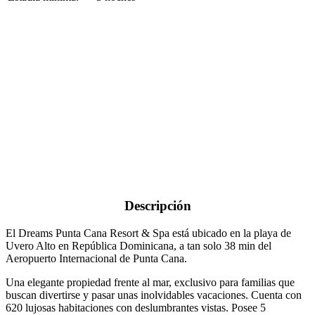
Descripción
El Dreams Punta Cana Resort & Spa está ubicado en la playa de
Uvero Alto en República Dominicana, a tan solo 38 min del
Aeropuerto Internacional de Punta Cana.
Una elegante propiedad frente al mar, exclusivo para familias que
buscan divertirse y pasar unas inolvidables vacaciones. Cuenta con
620 lujosas habitaciones con deslumbrantes vistas. Posee 5