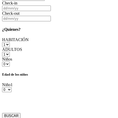
Check-in
Check-out
¿Quienes?
HABITACIÓN
ADULTOS
Niños
Edad de los niños
Niño1
BUSCAR