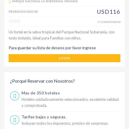
PARQUE NACIONAL LA SOBERANIA, PANAMÁ
USD116
PROMEDIO/NOCHE
0 COMENTARIOS
Un hotel en la selva tropical del Parque Nacional Soberanía, con
todo incluido, ideal para Familias con niños.
Para guardar su lista de deseos por favor ingrese
LOGIN
¿Porqué Reservar con Nosotros?
Mas de 350 hoteles
Hoteles cuidadosamente seleccionados, excelente calidad
y comprobada.
Tarifas bajas y seguras.
Incluyen todos los impuestos, precios sin sorpresas.