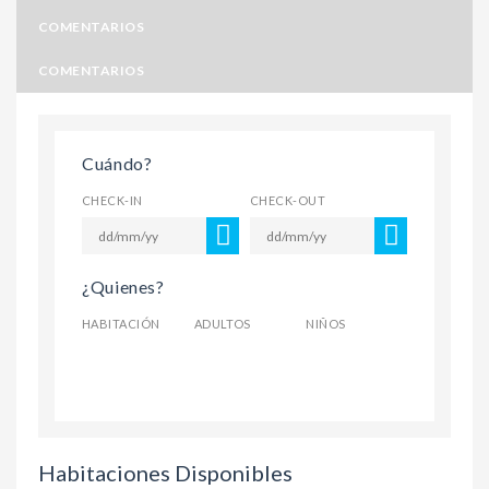
COMENTARIOS
COMENTARIOS
Cuándo?
CHECK-IN
CHECK-OUT
¿Quienes?
HABITACIÓN
ADULTOS
NIÑOS
Habitaciones Disponibles