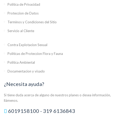
Politica de Privacidad
Proteccion de Datos
Terminos y Condiciones del Sitio
Servicio al Cliente
Contra Explotacion Sexual
Politicas de Proteccion Flora y Fauna
Politica Ambiental
Documentacion y visado
¿Necesita ayuda?
Si tiene duda acerca de alguno de nuestros planes o desea información,
llámenos.
6019158100 - 319 6136843