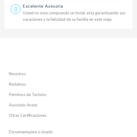
Excelente Asesoría
Usted no esta comprando un hotel, esta garantizando sus
vacaciones y la felicidad de su familia en este viaje.
Nosotros
Reclamos
Permisos de Turismo
Asociado Anato
Otras Certificaciones
Documentacion y visado