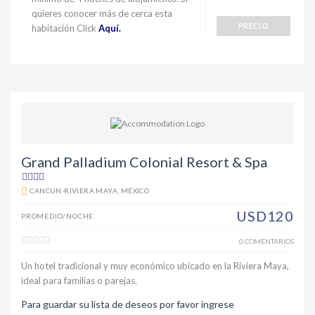
quieres conocer más de cerca esta
PRECIO
habitación Click
Aquí.
Grand Palladium Colonial Resort & Spa
CANCUN-RIVIERA MAYA, MÉXICO
USD120
PROMEDIO/NOCHE
0 COMENTARIOS
Un hotel tradicional y muy económico ubicado en la Riviera Maya,
ideal para familias o parejas.
Para guardar su lista de deseos por favor ingrese