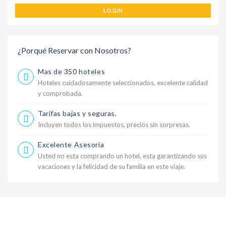
LOGIN
¿Porqué Reservar con Nosotros?
Mas de 350 hoteles
Hoteles cuidadosamente seleccionados, excelente calidad
y comprobada.
Tarifas bajas y seguras.
Incluyen todos los impuestos, precios sin sorpresas.
Excelente Asesoría
Usted no esta comprando un hotel, esta garantizando sus
vacaciones y la felicidad de su familia en este viaje.