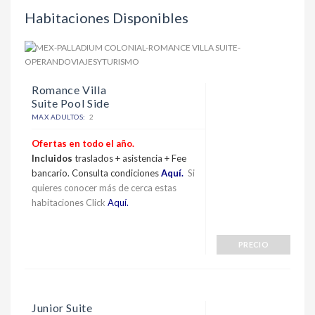
Habitaciones Disponibles
Romance Villa
Suite Pool Side
MAX ADULTOS:
2
Ofertas en todo el año.
Incluidos
traslados + asistencia + Fee
bancario. Consulta condiciones
Aquí.
Si
quieres conocer más de cerca estas
habitaciones Click
Aquí.
PRECIO
Junior Suite