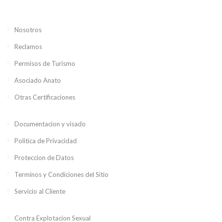
Nosotros
Reclamos
Permisos de Turismo
Asociado Anato
Otras Certificaciones
Documentacion y visado
Politica de Privacidad
Proteccion de Datos
Terminos y Condiciones del Sitio
Servicio al Cliente
Contra Explotacion Sexual