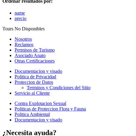
Ordenar resultados por:
name
precio
Tours No Disponibles
Nosotros
Reclamos
Permisos de Turismo
Asociado Anato
Otras Certificaciones
Documentacion y visado
Politica de Privacidad
Proteccion de Datos
Terminos y Condiciones del Sitio
Servicio al Cliente
Contra Explotacion Sexual
Politicas de Proteccion Flora y Fauna
Politica Ambiental
Documentacion y visado
¿Necesita ayuda?