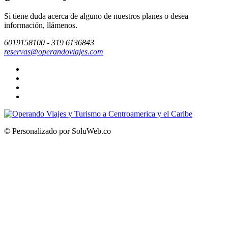
Si tiene duda acerca de alguno de nuestros planes o desea
información, llámenos.
6019158100 - 319 6136843
reservas@operandoviajes.com
© Personalizado por SoluWeb.co