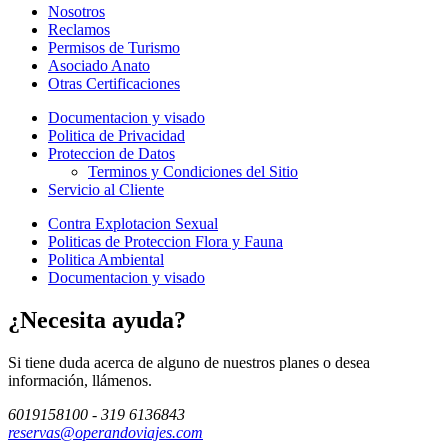
Nosotros
Reclamos
Permisos de Turismo
Asociado Anato
Otras Certificaciones
Documentacion y visado
Politica de Privacidad
Proteccion de Datos
Terminos y Condiciones del Sitio
Servicio al Cliente
Contra Explotacion Sexual
Politicas de Proteccion Flora y Fauna
Politica Ambiental
Documentacion y visado
¿Necesita ayuda?
Si tiene duda acerca de alguno de nuestros planes o desea
información, llámenos.
6019158100 - 319 6136843
reservas@operandoviajes.com