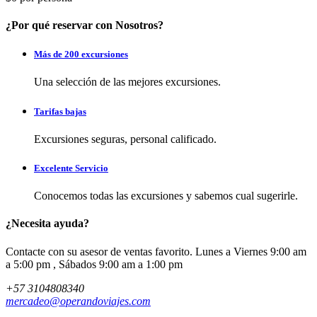
¿Por qué reservar con Nosotros?
Más de 200 excursiones
Una selección de las mejores excursiones.
Tarifas bajas
Excursiones seguras, personal calificado.
Excelente Servicio
Conocemos todas las excursiones y sabemos cual sugerirle.
¿Necesita ayuda?
Contacte con su asesor de ventas favorito. Lunes a Viernes 9:00 am
a 5:00 pm , Sábados 9:00 am a 1:00 pm
+57 3104808340
mercadeo@operandoviajes.com