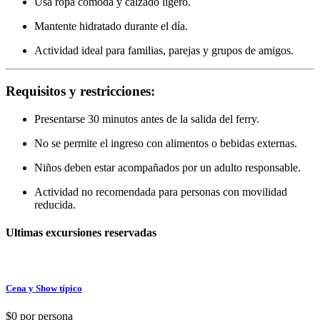
Usa ropa cómoda y calzado ligero.
Mantente hidratado durante el día.
Actividad ideal para familias, parejas y grupos de amigos.
Requisitos y restricciones:
Presentarse 30 minutos antes de la salida del ferry.
No se permite el ingreso con alimentos o bebidas externas.
Niños deben estar acompañados por un adulto responsable.
Actividad no recomendada para personas con movilidad
reducida.
Ultimas excursiones reservadas
Cena y Show típico
$0
por persona