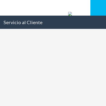
Servicio al Cliente