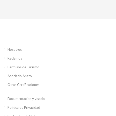
Nosotros
Reclamos
Permisos de Turismo
Asociado Anato
Otras Certificaciones
Documentacion y visado
Politica de Privacidad