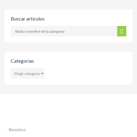
Buscar artículos
Categorías
CATEGORÍAS
Nosotros