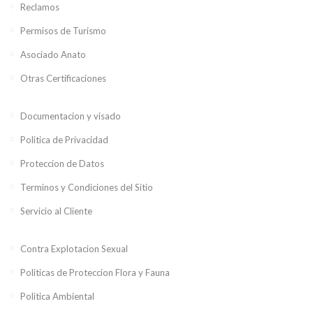
Reclamos
Permisos de Turismo
Asociado Anato
Otras Certificaciones
Documentacion y visado
Politica de Privacidad
Proteccion de Datos
Terminos y Condiciones del Sitio
Servicio al Cliente
Contra Explotacion Sexual
Politicas de Proteccion Flora y Fauna
Politica Ambiental