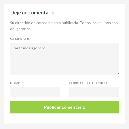
Deje un comentario
Su dirección de correo no sera publicada. Todos los equipos son
obligatorios.
SU MENSAJE
NOMBRE
CORREO ELECTRÓNICO