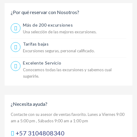
¿Por qué reservar con Nosotros?
Más de 200 excursiones
Una selección de las mejores excursiones.
Tarifas bajas
Excursiones seguras, personal calificado.
Excelente Servicio
Conocemos todas las excursiones y sabemos cual
sugerirle.
¿Necesita ayuda?
Contacte con su asesor de ventas favorito. Lunes a Viernes 9:00
am a 5:00 pm , Sábados 9:00 am a 1:00 pm
+57 3104808340