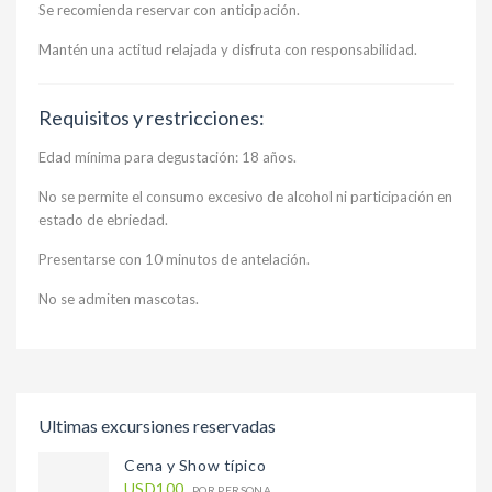
Se recomienda reservar con anticipación.
Mantén una actitud relajada y disfruta con responsabilidad.
Requisitos y restricciones:
Edad mínima para degustación: 18 años.
No se permite el consumo excesivo de alcohol ni participación en
estado de ebriedad.
Presentarse con 10 minutos de antelación.
No se admiten mascotas.
Ultimas excursiones reservadas
Cena y Show típico
USD100
POR PERSONA