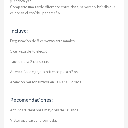
¡Reserva ya!
Comparte una tarde diferente entre risas, sabores y brindis que
celebran el espíritu panameño.
Incluye:
Degustación de 8 cervezas artesanales
1 cerveza de tu elección
Tapeo para 2 personas
Alternativa de jugo o refresco para niños
Atención personalizada en La Rana Dorada
Recomendaciones:
Actividad ideal para mayores de 18 años.
Viste ropa casual y cómoda.