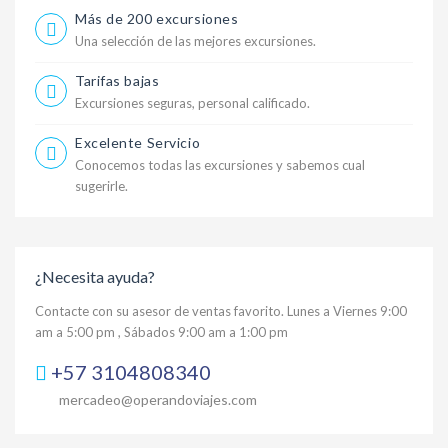
Más de 200 excursiones
Una selección de las mejores excursiones.
Tarifas bajas
Excursiones seguras, personal calificado.
Excelente Servicio
Conocemos todas las excursiones y sabemos cual
sugerirle.
¿Necesita ayuda?
Contacte con su asesor de ventas favorito. Lunes a Viernes 9:00
am a 5:00 pm , Sábados 9:00 am a 1:00 pm
+57 3104808340
mercadeo@operandoviajes.com