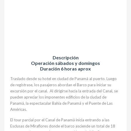
Descripción
Operación sábados y domingos
Duración 6 horas aprox
Traslado desde su hotel en ciudad de Panamá al puerto. Luego
de registrase, los pasajeros abordan el Barco para iniciar su
excursión por el canal. Al dirigirse hacia la entrada del Canal, se
pueden apreciar los imponentes edificios de la ciudad de
Panamá, la espectacular Bahía de Panamá y el Puente de Las
Américas.
El tour parcial por el Canal de Panamá inicia entrando a las
Esclusas de Miraflores donde el barco asciende un total de 18