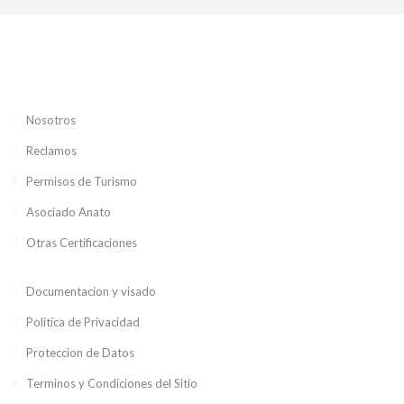
Nosotros
Reclamos
Permisos de Turismo
Asociado Anato
Otras Certificaciones
Documentacion y visado
Politica de Privacidad
Proteccion de Datos
Terminos y Condiciones del Sitio