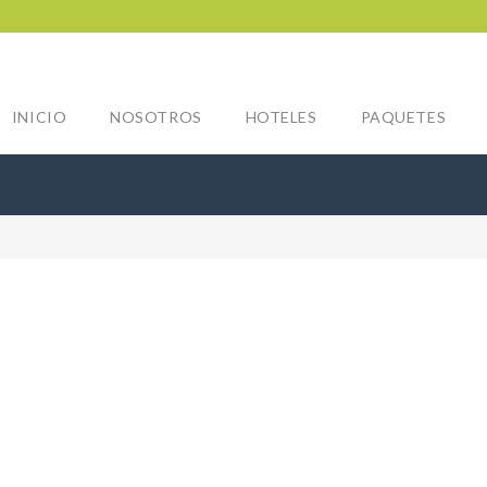
INICIO
NOSOTROS
HOTELES
PAQUETES